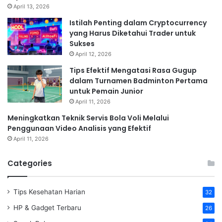
April 13, 2026
Istilah Penting dalam Cryptocurrency
yang Harus Diketahui Trader untuk
Sukses
April 12, 2026
Tips Efektif Mengatasi Rasa Gugup
dalam Turnamen Badminton Pertama
untuk Pemain Junior
April 11, 2026
Meningkatkan Teknik Servis Bola Voli Melalui
Penggunaan Video Analisis yang Efektif
April 11, 2026
Categories
Tips Kesehatan Harian
32
HP & Gadget Terbaru
26