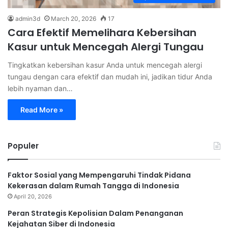
admin3d
March 20, 2026
17
Cara Efektif Memelihara Kebersihan
Kasur untuk Mencegah Alergi Tungau
Tingkatkan kebersihan kasur Anda untuk mencegah alergi
tungau dengan cara efektif dan mudah ini, jadikan tidur Anda
lebih nyaman dan…
Read More »
Populer
Faktor Sosial yang Mempengaruhi Tindak Pidana
Kekerasan dalam Rumah Tangga di Indonesia
April 20, 2026
Peran Strategis Kepolisian Dalam Penanganan
Kejahatan Siber di Indonesia