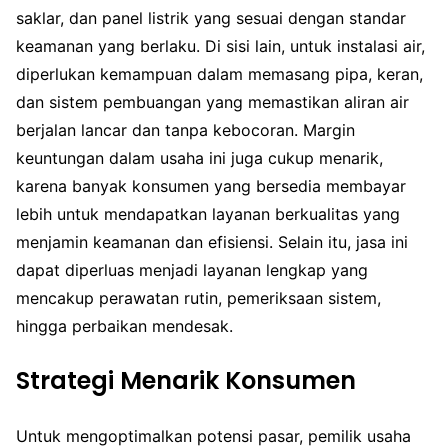
saklar, dan panel listrik yang sesuai dengan standar
keamanan yang berlaku. Di sisi lain, untuk instalasi air,
diperlukan kemampuan dalam memasang pipa, keran,
dan sistem pembuangan yang memastikan aliran air
berjalan lancar dan tanpa kebocoran. Margin
keuntungan dalam usaha ini juga cukup menarik,
karena banyak konsumen yang bersedia membayar
lebih untuk mendapatkan layanan berkualitas yang
menjamin keamanan dan efisiensi. Selain itu, jasa ini
dapat diperluas menjadi layanan lengkap yang
mencakup perawatan rutin, pemeriksaan sistem,
hingga perbaikan mendesak.
Strategi Menarik Konsumen
Untuk mengoptimalkan potensi pasar, pemilik usaha