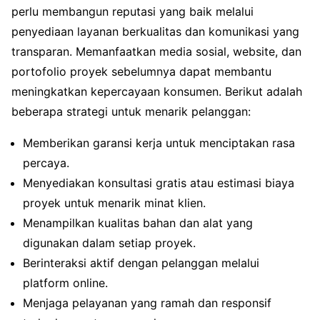
perlu membangun reputasi yang baik melalui
penyediaan layanan berkualitas dan komunikasi yang
transparan. Memanfaatkan media sosial, website, dan
portofolio proyek sebelumnya dapat membantu
meningkatkan kepercayaan konsumen. Berikut adalah
beberapa strategi untuk menarik pelanggan:
Memberikan garansi kerja untuk menciptakan rasa
percaya.
Menyediakan konsultasi gratis atau estimasi biaya
proyek untuk menarik minat klien.
Menampilkan kualitas bahan dan alat yang
digunakan dalam setiap proyek.
Berinteraksi aktif dengan pelanggan melalui
platform online.
Menjaga pelayanan yang ramah dan responsif