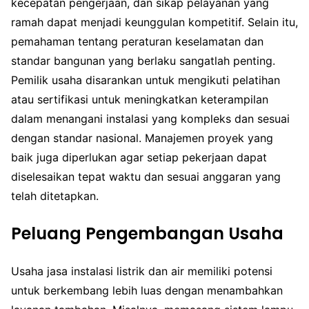
kecepatan pengerjaan, dan sikap pelayanan yang
ramah dapat menjadi keunggulan kompetitif. Selain itu,
pemahaman tentang peraturan keselamatan dan
standar bangunan yang berlaku sangatlah penting.
Pemilik usaha disarankan untuk mengikuti pelatihan
atau sertifikasi untuk meningkatkan keterampilan
dalam menangani instalasi yang kompleks dan sesuai
dengan standar nasional. Manajemen proyek yang
baik juga diperlukan agar setiap pekerjaan dapat
diselesaikan tepat waktu dan sesuai anggaran yang
telah ditetapkan.
Peluang Pengembangan Usaha
Usaha jasa instalasi listrik dan air memiliki potensi
untuk berkembang lebih luas dengan menambahkan