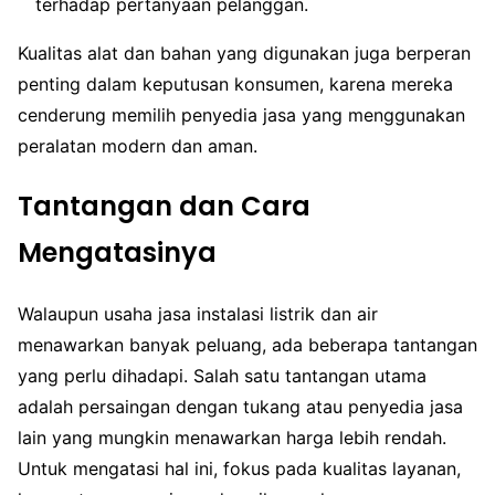
terhadap pertanyaan pelanggan.
Kualitas alat dan bahan yang digunakan juga berperan
penting dalam keputusan konsumen, karena mereka
cenderung memilih penyedia jasa yang menggunakan
peralatan modern dan aman.
Tantangan dan Cara
Mengatasinya
Walaupun usaha jasa instalasi listrik dan air
menawarkan banyak peluang, ada beberapa tantangan
yang perlu dihadapi. Salah satu tantangan utama
adalah persaingan dengan tukang atau penyedia jasa
lain yang mungkin menawarkan harga lebih rendah.
Untuk mengatasi hal ini, fokus pada kualitas layanan,