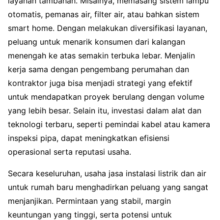
layanan tambahan. Misalnya, memasang sistem lampu
otomatis, pemanas air, filter air, atau bahkan sistem
smart home. Dengan melakukan diversifikasi layanan,
peluang untuk menarik konsumen dari kalangan
menengah ke atas semakin terbuka lebar. Menjalin
kerja sama dengan pengembang perumahan dan
kontraktor juga bisa menjadi strategi yang efektif
untuk mendapatkan proyek berulang dengan volume
yang lebih besar. Selain itu, investasi dalam alat dan
teknologi terbaru, seperti pemindai kabel atau kamera
inspeksi pipa, dapat meningkatkan efisiensi
operasional serta reputasi usaha.
Secara keseluruhan, usaha jasa instalasi listrik dan air
untuk rumah baru menghadirkan peluang yang sangat
menjanjikan. Permintaan yang stabil, margin
keuntungan yang tinggi, serta potensi untuk