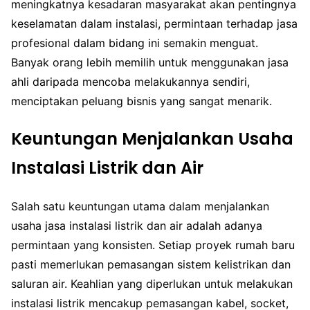
meningkatnya kesadaran masyarakat akan pentingnya
keselamatan dalam instalasi, permintaan terhadap jasa
profesional dalam bidang ini semakin menguat.
Banyak orang lebih memilih untuk menggunakan jasa
ahli daripada mencoba melakukannya sendiri,
menciptakan peluang bisnis yang sangat menarik.
Keuntungan Menjalankan Usaha
Instalasi Listrik dan Air
Salah satu keuntungan utama dalam menjalankan
usaha jasa instalasi listrik dan air adalah adanya
permintaan yang konsisten. Setiap proyek rumah baru
pasti memerlukan pemasangan sistem kelistrikan dan
saluran air. Keahlian yang diperlukan untuk melakukan
instalasi listrik mencakup pemasangan kabel, socket,