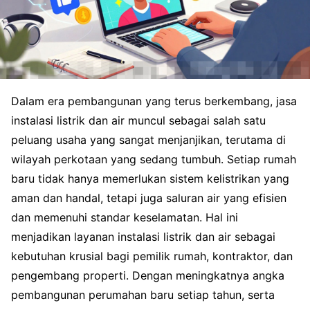
Dalam era pembangunan yang terus berkembang, jasa
instalasi listrik dan air muncul sebagai salah satu
peluang usaha yang sangat menjanjikan, terutama di
wilayah perkotaan yang sedang tumbuh. Setiap rumah
baru tidak hanya memerlukan sistem kelistrikan yang
aman dan handal, tetapi juga saluran air yang efisien
dan memenuhi standar keselamatan. Hal ini
menjadikan layanan instalasi listrik dan air sebagai
kebutuhan krusial bagi pemilik rumah, kontraktor, dan
pengembang properti. Dengan meningkatnya angka
pembangunan perumahan baru setiap tahun, serta