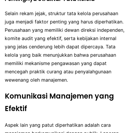
Selain rekam jejak, struktur tata kelola perusahaan
juga menjadi faktor penting yang harus diperhatikan.
Perusahaan yang memiliki dewan direksi independen,
komite audit yang efektif, serta kebijakan internal
yang jelas cenderung lebih dapat dipercaya. Tata
kelola yang baik menunjukkan bahwa perusahaan
memiliki mekanisme pengawasan yang dapat
mencegah praktik curang atau penyalahgunaan
wewenang oleh manajemen.
Komunikasi Manajemen yang
Efektif
Aspek lain yang patut diperhatikan adalah cara