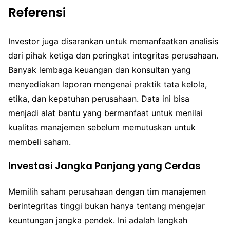
Referensi
Investor juga disarankan untuk memanfaatkan analisis
dari pihak ketiga dan peringkat integritas perusahaan.
Banyak lembaga keuangan dan konsultan yang
menyediakan laporan mengenai praktik tata kelola,
etika, dan kepatuhan perusahaan. Data ini bisa
menjadi alat bantu yang bermanfaat untuk menilai
kualitas manajemen sebelum memutuskan untuk
membeli saham.
Investasi Jangka Panjang yang Cerdas
Memilih saham perusahaan dengan tim manajemen
berintegritas tinggi bukan hanya tentang mengejar
keuntungan jangka pendek. Ini adalah langkah