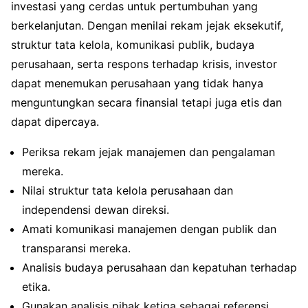
investasi yang cerdas untuk pertumbuhan yang
berkelanjutan. Dengan menilai rekam jejak eksekutif,
struktur tata kelola, komunikasi publik, budaya
perusahaan, serta respons terhadap krisis, investor
dapat menemukan perusahaan yang tidak hanya
menguntungkan secara finansial tetapi juga etis dan
dapat dipercaya.
Periksa rekam jejak manajemen dan pengalaman
mereka.
Nilai struktur tata kelola perusahaan dan
independensi dewan direksi.
Amati komunikasi manajemen dengan publik dan
transparansi mereka.
Analisis budaya perusahaan dan kepatuhan terhadap
etika.
Gunakan analisis pihak ketiga sebagai referensi