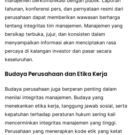
manajemen berkomunikasi dengan publik. Laporan
tahunan, konferensi pers, dan pernyataan resmi dari
perusahaan dapat memberikan wawasan berharga
tentang integritas tim manajemen. Manajemen yang
bersikap terbuka, jujur, dan konsisten dalam
menyampaikan informasi akan menciptakan rasa
percaya di kalangan investor dan pasar secara
keseluruhan.
Budaya Perusahaan dan Etika Kerja
Budaya perusahaan juga berperan penting dalam
menilai integritas manajemen. Budaya yang
menekankan etika kerja, tanggung jawab sosial, serta
kepatuhan terhadap peraturan hukum sering kali
mencerminkan integritas manajemen yang tinggi.
Perusahaan yang menerapkan kode etik yang ketat