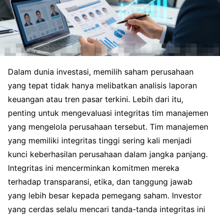
Dalam dunia investasi, memilih saham perusahaan
yang tepat tidak hanya melibatkan analisis laporan
keuangan atau tren pasar terkini. Lebih dari itu,
penting untuk mengevaluasi integritas tim manajemen
yang mengelola perusahaan tersebut. Tim manajemen
yang memiliki integritas tinggi sering kali menjadi
kunci keberhasilan perusahaan dalam jangka panjang.
Integritas ini mencerminkan komitmen mereka
terhadap transparansi, etika, dan tanggung jawab
yang lebih besar kepada pemegang saham. Investor
yang cerdas selalu mencari tanda-tanda integritas ini