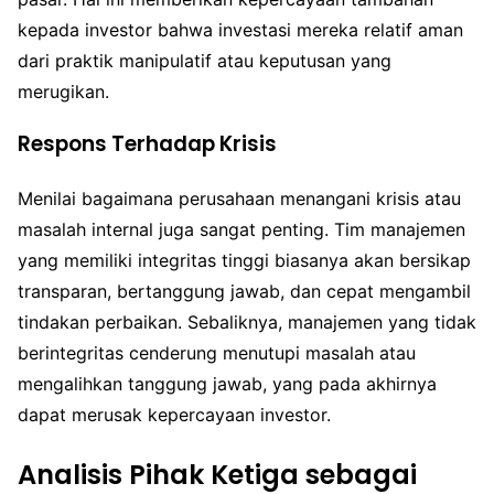
kepada investor bahwa investasi mereka relatif aman
dari praktik manipulatif atau keputusan yang
merugikan.
Respons Terhadap Krisis
Menilai bagaimana perusahaan menangani krisis atau
masalah internal juga sangat penting. Tim manajemen
yang memiliki integritas tinggi biasanya akan bersikap
transparan, bertanggung jawab, dan cepat mengambil
tindakan perbaikan. Sebaliknya, manajemen yang tidak
berintegritas cenderung menutupi masalah atau
mengalihkan tanggung jawab, yang pada akhirnya
dapat merusak kepercayaan investor.
Analisis Pihak Ketiga sebagai