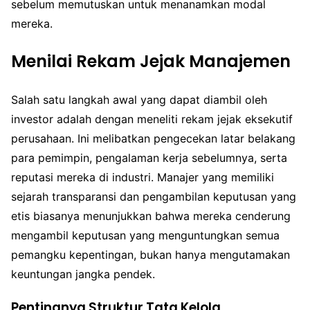
sebelum memutuskan untuk menanamkan modal
mereka.
Menilai Rekam Jejak Manajemen
Salah satu langkah awal yang dapat diambil oleh
investor adalah dengan meneliti rekam jejak eksekutif
perusahaan. Ini melibatkan pengecekan latar belakang
para pemimpin, pengalaman kerja sebelumnya, serta
reputasi mereka di industri. Manajer yang memiliki
sejarah transparansi dan pengambilan keputusan yang
etis biasanya menunjukkan bahwa mereka cenderung
mengambil keputusan yang menguntungkan semua
pemangku kepentingan, bukan hanya mengutamakan
keuntungan jangka pendek.
Pentingnya Struktur Tata Kelola