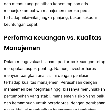
dan mendukung pelatihan kepemimpinan etis
menunjukkan bahwa manajemen mereka peduli
terhadap nilai-nilai jangka panjang, bukan sekadar
keuntungan cepat.
Performa Keuangan vs. Kualitas
Manajemen
Dalam mengevaluasi saham, performa keuangan tetap
merupakan aspek penting. Namun, investor harus
menyeimbangkan analisis ini dengan penilaian
terhadap kualitas manajemen. Perusahaan dengan
manajemen berintegritas tinggi biasanya menunjukkan
pertumbuhan yang stabil, manajemen risiko yang baik,
dan kemampuan untuk beradaptasi dengan perubahan
pasar. Hal ini memberikan kepercayaan tambahan