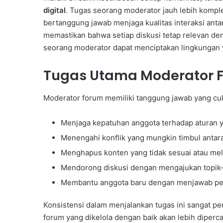
digital
. Tugas seorang moderator jauh lebih komp
bertanggung jawab menjaga kualitas interaksi ant
memastikan bahwa setiap diskusi tetap relevan de
seorang moderator dapat menciptakan lingkungan 
Tugas Utama Moderator 
Moderator forum memiliki tanggung jawab yang cuk
Menjaga kepatuhan anggota terhadap aturan ya
Menengahi konflik yang mungkin timbul antar
Menghapus konten yang tidak sesuai atau mel
Mendorong diskusi dengan mengajukan topik-
Membantu anggota baru dengan menjawab pe
Konsistensi dalam menjalankan tugas ini sangat p
forum yang dikelola dengan baik akan lebih diperca