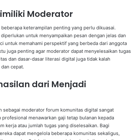
imiliki Moderator
 beberapa keterampilan penting yang perlu dikuasai.
 diperlukan untuk menyampaikan pesan dengan jelas dan
ci untuk memahami perspektif yang berbeda dari anggota
ktu juga penting agar moderator dapat menyelesaikan tugas
 dan dasar-dasar literasi digital juga tidak kalah
 dan cepat.
silan dari Menjadi
 sebagai moderator forum komunitas digital sangat
m profesional menawarkan gaji tetap bulanan kepada
 kerja atau jumlah tugas yang diselesaikan. Bagi
reka dapat mengelola beberapa komunitas sekaligus,