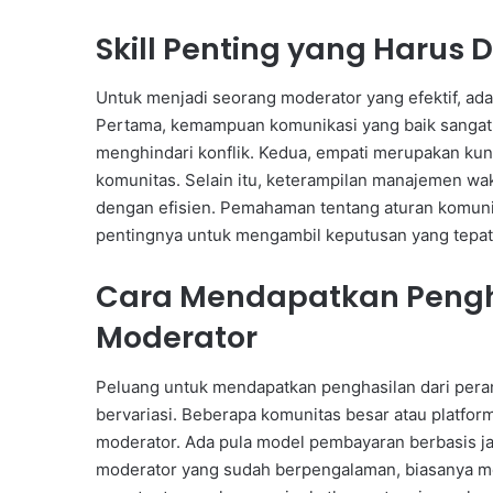
Skill Penting yang Harus D
Untuk menjadi seorang moderator yang efektif, ada
Pertama, kemampuan komunikasi yang baik sangat
menghindari konflik. Kedua, empati merupakan kun
komunitas. Selain itu, keterampilan manajemen wa
dengan efisien. Pemahaman tentang aturan komunitas
pentingnya untuk mengambil keputusan yang tepat
Cara Mendapatkan Pengha
Moderator
Peluang untuk mendapatkan penghasilan dari peran
bervariasi. Beberapa komunitas besar atau platfor
moderator. Ada pula model pembayaran berbasis jam
moderator yang sudah berpengalaman, biasanya me