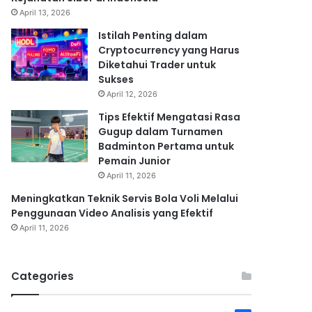
April 13, 2026
Istilah Penting dalam
Cryptocurrency yang Harus
Diketahui Trader untuk
Sukses
April 12, 2026
Tips Efektif Mengatasi Rasa
Gugup dalam Turnamen
Badminton Pertama untuk
Pemain Junior
April 11, 2026
Meningkatkan Teknik Servis Bola Voli Melalui
Penggunaan Video Analisis yang Efektif
April 11, 2026
Categories