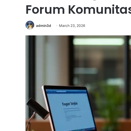
Forum Komunitas 
admin3d
March 23, 2026