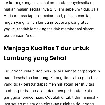
ke kerongkongan. Usahakan untuk menyelesaikan
makan malam setidaknya 2–3 jam sebelum tidur. Jika
Anda merasa lapar di malam hari, pilihlah camilan
ringan yang ramah lambung seperti pisang atau
yogurt rendah lemak agar tidak membebani sistem
pencernaan Anda.
Menjaga Kualitas Tidur untuk
Lambung yang Sehat
Tidur yang cukup dan berkualitas sangat berpengaruh
pada kesehatan lambung. Kurang tidur atau pola tidur
yang tidak teratur dapat meningkatkan sensitivitas
lambung terhadap asam dan memperburuk gejala
gangguan pencernaan. Cobalah untuk tidur minimal 7
jam setiap malam dan ciptakan rutinitas tidur yang