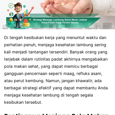
Di tengah kesibukan kerja yang menuntut waktu dan
perhatian penuh, menjaga kesehatan lambung sering
kali menjadi tantangan tersendiri. Banyak orang yang
terjebak dalam rutinitas padat akhirnya mengabaikan
pola makan sehat, yang dapat memicu berbagai
gangguan pencernaan seperti maag, refluks asam,
atau perut kembung. Namun, jangan khawatir, ada
berbagai strategi efektif yang dapat membantu Anda
menjaga kesehatan lambung di tengah segala
kesibukan tersebut.