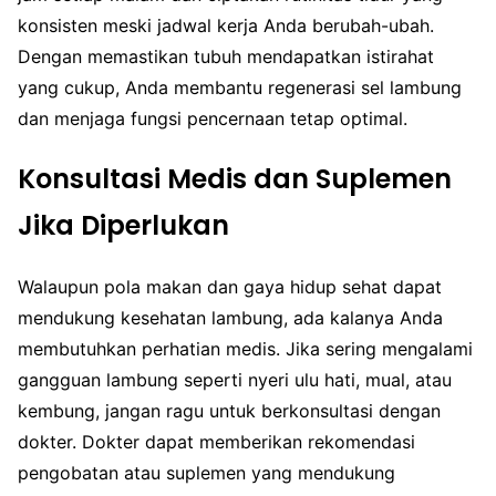
konsisten meski jadwal kerja Anda berubah-ubah.
Dengan memastikan tubuh mendapatkan istirahat
yang cukup, Anda membantu regenerasi sel lambung
dan menjaga fungsi pencernaan tetap optimal.
Konsultasi Medis dan Suplemen
Jika Diperlukan
Walaupun pola makan dan gaya hidup sehat dapat
mendukung kesehatan lambung, ada kalanya Anda
membutuhkan perhatian medis. Jika sering mengalami
gangguan lambung seperti nyeri ulu hati, mual, atau
kembung, jangan ragu untuk berkonsultasi dengan
dokter. Dokter dapat memberikan rekomendasi
pengobatan atau suplemen yang mendukung