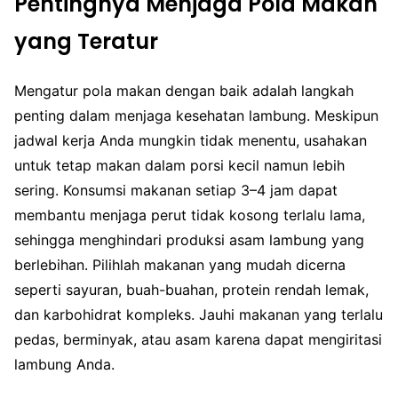
Pentingnya Menjaga Pola Makan
yang Teratur
Mengatur pola makan dengan baik adalah langkah
penting dalam menjaga kesehatan lambung. Meskipun
jadwal kerja Anda mungkin tidak menentu, usahakan
untuk tetap makan dalam porsi kecil namun lebih
sering. Konsumsi makanan setiap 3–4 jam dapat
membantu menjaga perut tidak kosong terlalu lama,
sehingga menghindari produksi asam lambung yang
berlebihan. Pilihlah makanan yang mudah dicerna
seperti sayuran, buah-buahan, protein rendah lemak,
dan karbohidrat kompleks. Jauhi makanan yang terlalu
pedas, berminyak, atau asam karena dapat mengiritasi
lambung Anda.