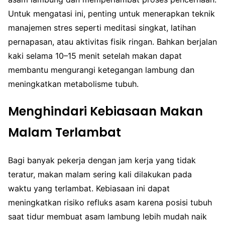
Untuk mengatasi ini, penting untuk menerapkan teknik
manajemen stres seperti meditasi singkat, latihan
pernapasan, atau aktivitas fisik ringan. Bahkan berjalan
kaki selama 10–15 menit setelah makan dapat
membantu mengurangi ketegangan lambung dan
meningkatkan metabolisme tubuh.
Menghindari Kebiasaan Makan
Malam Terlambat
Bagi banyak pekerja dengan jam kerja yang tidak
teratur, makan malam sering kali dilakukan pada
waktu yang terlambat. Kebiasaan ini dapat
meningkatkan risiko refluks asam karena posisi tubuh
saat tidur membuat asam lambung lebih mudah naik