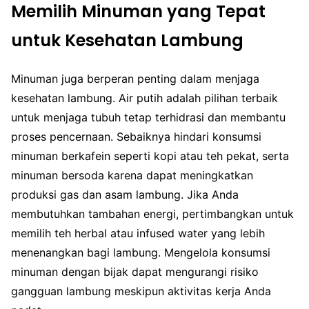
Memilih Minuman yang Tepat
untuk Kesehatan Lambung
Minuman juga berperan penting dalam menjaga
kesehatan lambung. Air putih adalah pilihan terbaik
untuk menjaga tubuh tetap terhidrasi dan membantu
proses pencernaan. Sebaiknya hindari konsumsi
minuman berkafein seperti kopi atau teh pekat, serta
minuman bersoda karena dapat meningkatkan
produksi gas dan asam lambung. Jika Anda
membutuhkan tambahan energi, pertimbangkan untuk
memilih teh herbal atau infused water yang lebih
menenangkan bagi lambung. Mengelola konsumsi
minuman dengan bijak dapat mengurangi risiko
gangguan lambung meskipun aktivitas kerja Anda