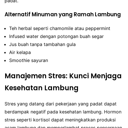
padat.
Alternatif Minuman yang Ramah Lambung
Teh herbal seperti chamomile atau peppermint
Infused water dengan potongan buah segar
Jus buah tanpa tambahan gula
Air kelapa
Smoothie sayuran
Manajemen Stres: Kunci Menjaga
Kesehatan Lambung
Stres yang datang dari pekerjaan yang padat dapat
berdampak negatif pada kesehatan lambung. Hormon
stres seperti kortisol dapat meningkatkan produksi
asam lambung dan memperlambat proses pencernaan.