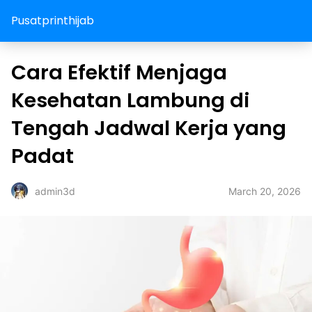
Pusatprinthijab
Cara Efektif Menjaga
Kesehatan Lambung di
Tengah Jadwal Kerja yang
Padat
March 20, 2026
admin3d