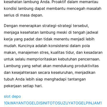
kesehatan lambung Anda. Proaktif dalam memantau
kondisi lambung dapat membantu mencegah masalah
serius di masa depan.
Dengan menerapkan strategi-strategi tersebut,
menjaga kesehatan lambung meski di tengah jadwal
kerja yang padat dan tidak menentu menjadi lebih
mudah. Kuncinya adalah konsistensi dalam pola
makan, manajemen stres, kualitas tidur, dan kesadaran
untuk selalu memprioritaskan kebutuhan pencernaan.
Lambung yang sehat akan mendukung produktivitas
dan kesejahteraan secara keseluruhan, menjadikan
tubuh Anda lebih siap menghadapi tantangan
pekerjaan setiap hari.
slot depo
10k
WAYANTOGEL
DISINITOTO
SUZUYATOGEL
PINJAM1