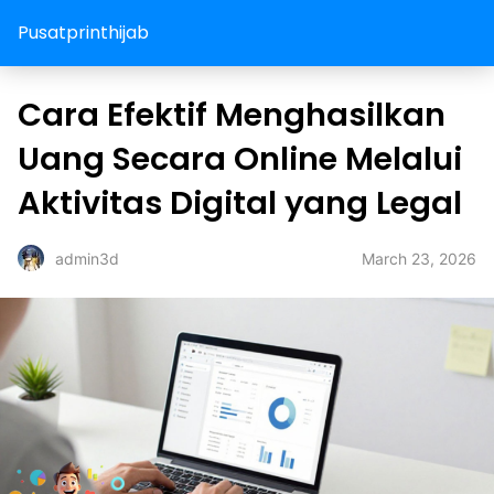
Pusatprinthijab
Cara Efektif Menghasilkan
Uang Secara Online Melalui
Aktivitas Digital yang Legal
March 23, 2026
admin3d