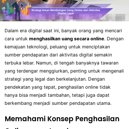
Dalam era digital saat ini, banyak orang yang mencari
cara untuk
menghasilkan uang secara online
. Dengan
kemajuan teknologi, peluang untuk menciptakan
sumber pendapatan dari aktivitas digital semakin
terbuka lebar. Namun, di tengah banyaknya tawaran
yang terdengar menggiurkan, penting untuk mengenali
strategi yang legal dan berkelanjutan. Dengan
pendekatan yang tepat, penghasilan online tidak
hanya bisa menjadi tambahan, tetapi juga dapat
berkembang menjadi sumber pendapatan utama.
Memahami Konsep Penghasilan