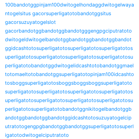
100
bandotgg
pinjam100
dwitogel
hondagg
dwitogel
waya
ntogel
situs gacor
superligatoto
bandotgg
situs
gacor
suzuyatogel
slot
gacor
bandotgg
bandotgg
bandotgg
gengpg
ciputratoto
dwitogel
dwitogel
bandotgg
bandotgg
bandotgg
bandot
gg
idcashtoto
superligatoto
superligatoto
superligatoto
s
uperligatoto
superligatoto
superligatoto
superligatoto
su
perligatoto
bandotgg
dwitogel
idcashtoto
bandotgg
mael
toto
maeltoto
bandotgg
superligatoto
pinjam100
idcashto
to
sbogg
superligatoto
sbogg
sbogg
sbogg
superligatoto
superligatoto
superligatoto
superligatoto
superligatoto
s
uperligatoto
superligatoto
superligatoto
superligatoto
su
perligatoto
superligatoto
bandotgg
nikitogel
bandotgg
b
andotgg
bandotgg
bandotgg
idcashtoto
suzuyatogel
cip
utratoto
gengpg
bandotgg
bandotgg
superligatoto
superl
igatoto
dwitogel
ciputratoto