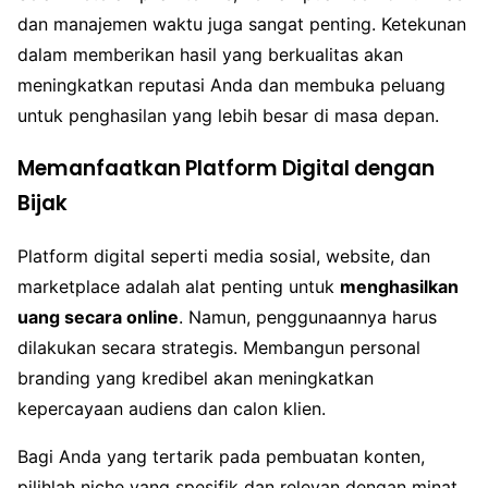
dan manajemen waktu juga sangat penting. Ketekunan
dalam memberikan hasil yang berkualitas akan
meningkatkan reputasi Anda dan membuka peluang
untuk penghasilan yang lebih besar di masa depan.
Memanfaatkan Platform Digital dengan
Bijak
Platform digital seperti media sosial, website, dan
marketplace adalah alat penting untuk
menghasilkan
uang secara online
. Namun, penggunaannya harus
dilakukan secara strategis. Membangun personal
branding yang kredibel akan meningkatkan
kepercayaan audiens dan calon klien.
Bagi Anda yang tertarik pada pembuatan konten,
pilihlah niche yang spesifik dan relevan dengan minat