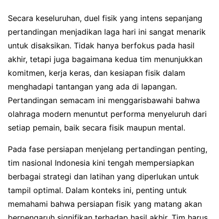
Secara keseluruhan, duel fisik yang intens sepanjang
pertandingan menjadikan laga hari ini sangat menarik
untuk disaksikan. Tidak hanya berfokus pada hasil
akhir, tetapi juga bagaimana kedua tim menunjukkan
komitmen, kerja keras, dan kesiapan fisik dalam
menghadapi tantangan yang ada di lapangan.
Pertandingan semacam ini menggarisbawahi bahwa
olahraga modern menuntut performa menyeluruh dari
setiap pemain, baik secara fisik maupun mental.
Pada fase persiapan menjelang pertandingan penting,
tim nasional Indonesia kini tengah mempersiapkan
berbagai strategi dan latihan yang diperlukan untuk
tampil optimal. Dalam konteks ini, penting untuk
memahami bahwa persiapan fisik yang matang akan
berpengaruh signifikan terhadap hasil akhir. Tim harus