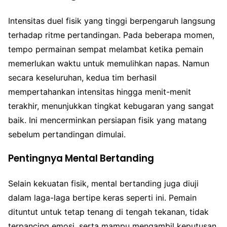
Intensitas duel fisik yang tinggi berpengaruh langsung
terhadap ritme pertandingan. Pada beberapa momen,
tempo permainan sempat melambat ketika pemain
memerlukan waktu untuk memulihkan napas. Namun
secara keseluruhan, kedua tim berhasil
mempertahankan intensitas hingga menit-menit
terakhir, menunjukkan tingkat kebugaran yang sangat
baik. Ini mencerminkan persiapan fisik yang matang
sebelum pertandingan dimulai.
Pentingnya Mental Bertanding
Selain kekuatan fisik, mental bertanding juga diuji
dalam laga-laga bertipe keras seperti ini. Pemain
dituntut untuk tetap tenang di tengah tekanan, tidak
terpancing emosi, serta mampu mengambil keputusan