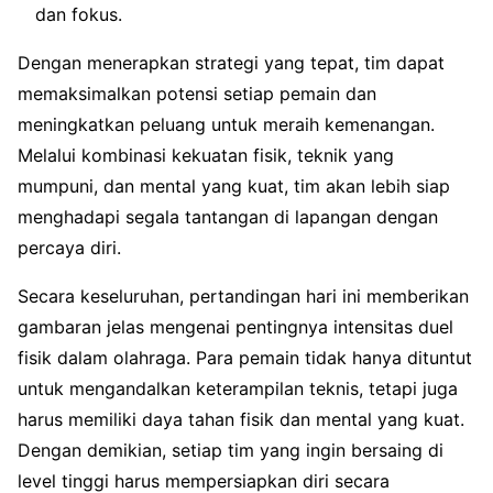
dan fokus.
Dengan menerapkan strategi yang tepat, tim dapat
memaksimalkan potensi setiap pemain dan
meningkatkan peluang untuk meraih kemenangan.
Melalui kombinasi kekuatan fisik, teknik yang
mumpuni, dan mental yang kuat, tim akan lebih siap
menghadapi segala tantangan di lapangan dengan
percaya diri.
Secara keseluruhan, pertandingan hari ini memberikan
gambaran jelas mengenai pentingnya intensitas duel
fisik dalam olahraga. Para pemain tidak hanya dituntut
untuk mengandalkan keterampilan teknis, tetapi juga
harus memiliki daya tahan fisik dan mental yang kuat.
Dengan demikian, setiap tim yang ingin bersaing di
level tinggi harus mempersiapkan diri secara