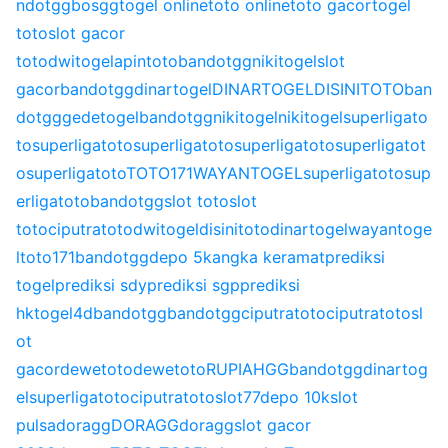
ndotgg
bosgg
togel online
toto online
toto gacor
togel
toto
slot gacor
toto
dwitogel
apintoto
bandotgg
nikitogel
slot
gacor
bandotgg
dinartogel
DINARTOGEL
DISINITOTO
ban
dotgg
gedetogel
bandotgg
nikitogel
nikitogel
superligato
to
superligatoto
superligatoto
superligatoto
superligatot
o
superligatoto
TOTO171
WAYANTOGEL
superligatoto
sup
erligatoto
bandotgg
slot toto
slot
toto
ciputratoto
dwitogel
disinitoto
dinartogel
wayantoge
l
toto171
bandotgg
depo 5k
angka keramat
prediksi
togel
prediksi sdy
prediksi sgp
prediksi
hk
togel4d
bandotgg
bandotgg
ciputratoto
ciputratoto
sl
ot
gacor
dewetoto
dewetoto
RUPIAHGG
bandotgg
dinartog
el
superligatoto
ciputratoto
slot77
depo 10k
slot
pulsa
doragg
DORAGG
doragg
slot gacor